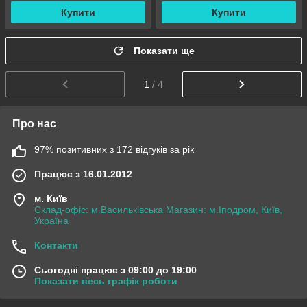
Купити
Купити
Показати ще
1
/ 4
Про нас
97% позитивних з 172 відгуків за рік
Працює з 16.01.2012
м. Київ
Склад-офіс: м.Васильківська Магазин: м.Іподром, Київ,
Україна
Контакти
Сьогодні працює з 09:00 до 19:00
Показати весь графік роботи