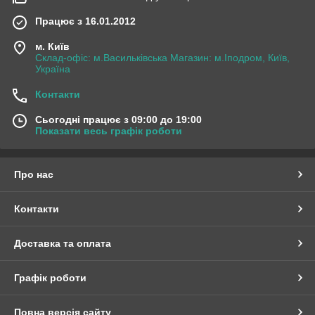
Працює з 16.01.2012
м. Київ
Склад-офіс: м.Васильківська Магазин: м.Іподром, Київ,
Україна
Контакти
Сьогодні працює з 09:00 до 19:00
Показати весь графік роботи
Про нас
Контакти
Доставка та оплата
Графік роботи
Повна версія сайту