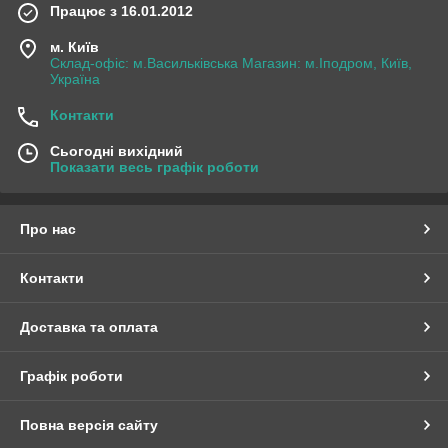
Працює з 16.01.2012
м. Київ
Склад-офіс: м.Васильківська Магазин: м.Іподром, Київ,
Україна
Контакти
Сьогодні вихідний
Показати весь графік роботи
Про нас
Контакти
Доставка та оплата
Графік роботи
Повна версія сайту