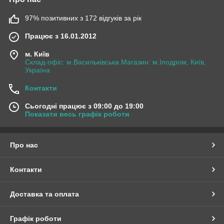
97% позитивних з 172 відгуків за рік
Працює з 16.01.2012
м. Київ
Склад-офіс: м.Васильківська Магазин: м.Іподром, Київ,
Україна
Контакти
Сьогодні працює з 09:00 до 19:00
Показати весь графік роботи
Про нас
Контакти
Доставка та оплата
Графік роботи