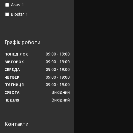
Asus
1
Biostar
1
Графік роботи
09:00
19:00
ПОНЕДІЛОК
09:00
19:00
ВІВТОРОК
09:00
19:00
СЕРЕДА
09:00
19:00
ЧЕТВЕР
09:00
19:00
ПʼЯТНИЦЯ
Вихідний
СУБОТА
Вихідний
НЕДІЛЯ
Контакти