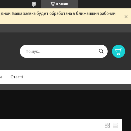
Кошик
одной. Ваша заявка будет обработана в ближайший рабочий
и
Статті