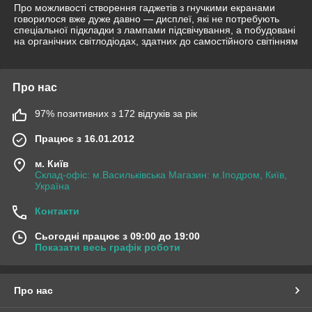
Про можливості створення гаджетів з гнучкими екранами
говорилося вже дуже давно — дисплеї, які не потребують
спеціальної підкладки з лампами підсвічування, а побудовані
на органічних світлодіодах, здатних до самостійного світінням
Про нас
97% позитивних з 172 відгуків за рік
Працює з 16.01.2012
м. Київ
Склад-офіс: м.Васильківська Магазин: м.Іподром, Київ,
Україна
Контакти
Сьогодні працює з 09:00 до 19:00
Показати весь графік роботи
Про нас