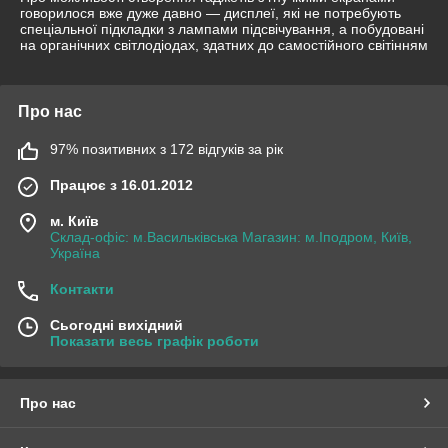
говорилося вже дуже давно — дисплеї, які не потребують
спеціальної підкладки з лампами підсвічування, а побудовані
на органічних світлодіодах, здатних до самостійного світінням
Про нас
97% позитивних з 172 відгуків за рік
Працює з 16.01.2012
м. Київ
Склад-офіс: м.Васильківська Магазин: м.Іподром, Київ,
Україна
Контакти
Сьогодні вихідний
Показати весь графік роботи
Про нас