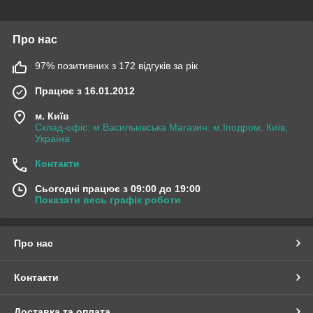
Про нас
97% позитивних з 172 відгуків за рік
Працює з 16.01.2012
м. Київ
Склад-офіс: м.Васильківська Магазин: м.Іподром, Київ,
Україна
Контакти
Сьогодні працює з 09:00 до 19:00
Показати весь графік роботи
Про нас
Контакти
Доставка та оплата