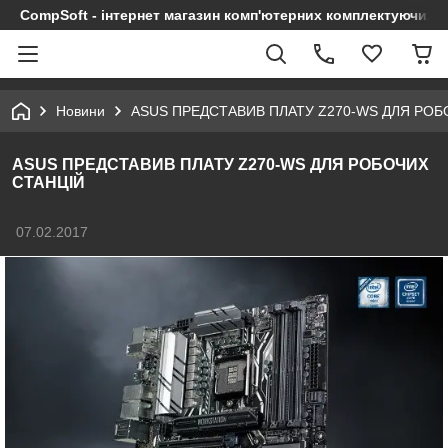
CompSoft - інтернет магазин комп'ютерних комплектуючих т
Новини
ASUS ПРЕДСТАВИВ ПЛАТУ Z270-WS ДЛЯ РОБ
ASUS ПРЕДСТАВИВ ПЛАТУ Z270-WS ДЛЯ РОБОЧИХ
СТАНЦІЙ
07.02.2017