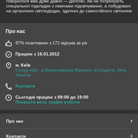
говорилося вже дуже давно — дисплеї, які не потребують
спеціальної підкладки з лампами підсвічування, а побудовані
на органічних світлодіодах, здатних до самостійного світінням
Про нас
97% позитивних з 172 відгуків за рік
Працює з 16.01.2012
м. Київ
Склад-офіс: м.Васильківська Магазин: м.Іподром, Київ,
Україна
Контакти
Сьогодні працює з 09:00 до 19:00
Показати весь графік роботи
Про нас
Контакти