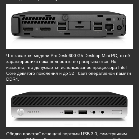
Что касается модели ProDesk 600 G5 Desktop Mini PC, то её
характеристики пока полностью не раскрываются. Но
известно, что допускается использование процессора Intel
Core девятого поколения и до 32 Гбайт оперативной памяти
DDR4.
Обидва пристрої оснащені портами USB 3.0, симетричним