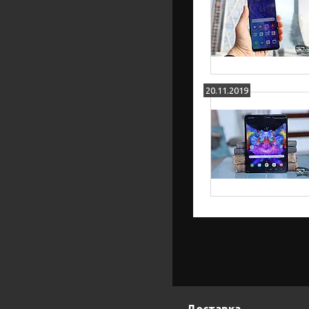
20.11.2019