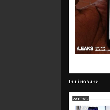
Інші новини
20.11.2019