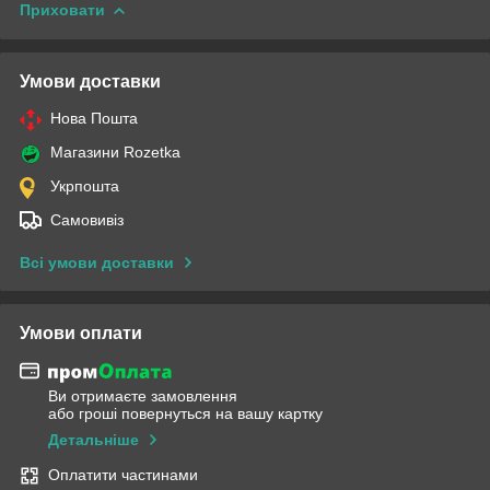
Приховати
Умови доставки
Нова Пошта
Магазини Rozetka
Укрпошта
Самовивіз
Всі умови доставки
Умови оплати
Ви отримаєте замовлення
або гроші повернуться на вашу картку
Детальніше
Оплатити частинами