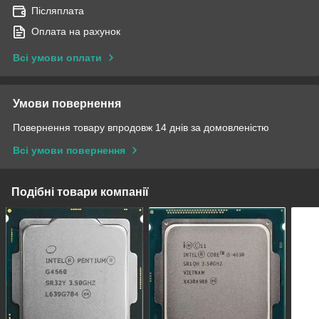
Післяплата
Оплата на рахунок
Всі умови оплати
Умови повернення
Повернення товару впродовж 14 днів за домовленістю
Всі умови повернення
Подібні товари компанії