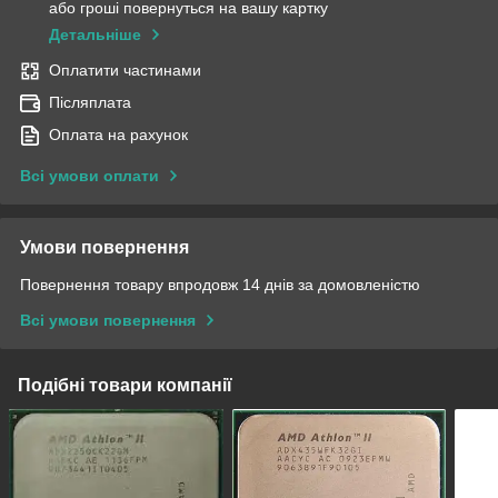
або гроші повернуться на вашу картку
Детальніше
Оплатити частинами
Післяплата
Оплата на рахунок
Всі умови оплати
Умови повернення
Повернення товару впродовж 14 днів за домовленістю
Всі умови повернення
Подібні товари компанії