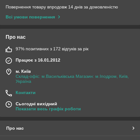
Повернення товару впродовж 14 днів за домовленістю
Всі умови повернення
Про нас
97% позитивних з 172 відгуків за рік
Працює з 16.01.2012
м. Київ
Склад-офіс: м.Васильківська Магазин: м.Іподром, Київ,
Україна
Контакти
Сьогодні вихідний
Показати весь графік роботи
Про нас