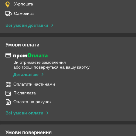
Укрпошта
Самовивіз
Всі умови доставки
Умови оплати
Ви отримаєте замовлення
або гроші повернуться на вашу картку
Детальніше
Оплатити частинами
Післяплата
Оплата на рахунок
Всі умови оплати
Умови повернення