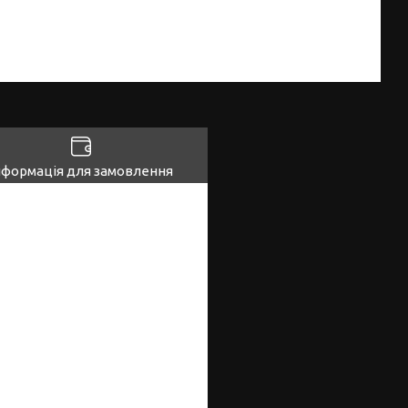
нформація для замовлення