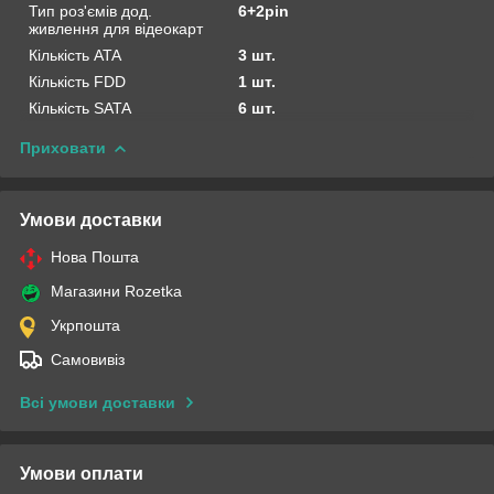
Тип роз'ємів дод.
6+2pin
живлення для відеокарт
Кількість ATA
3 шт.
Кількість FDD
1 шт.
Кількість SATA
6 шт.
Приховати
Умови доставки
Нова Пошта
Магазини Rozetka
Укрпошта
Самовивіз
Всі умови доставки
Умови оплати