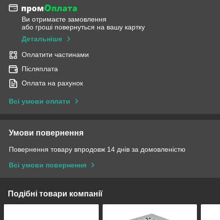
Ви отримаєте замовлення
або гроші повернуться на вашу картку
Детальніше
Оплатити частинами
Післяплата
Оплата на рахунок
Всі умови оплати
Умови повернення
Повернення товару впродовж 14 днів за домовленістю
Всі умови повернення
Подібні товари компанії