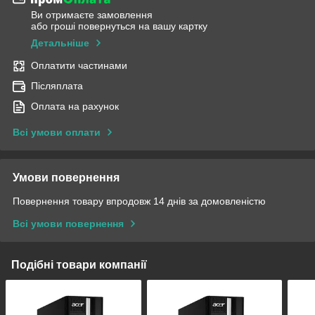
Ви отримаєте замовлення
або гроші повернуться на вашу картку
Детальніше
Оплатити частинами
Післяплата
Оплата на рахунок
Всі умови оплати
Умови повернення
Повернення товару впродовж 14 днів за домовленістю
Всі умови повернення
Подібні товари компанії