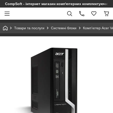
CompSoft - інтернет магазин комп'ютерних комплектуючих т
Товари та послуги
Системні блоки
Комп'ютер Acer Ve