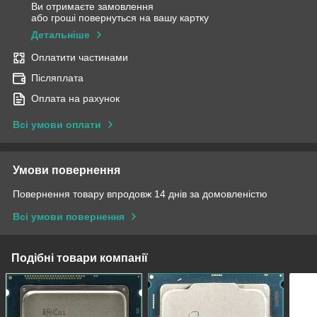
Ви отримаєте замовлення
або гроші повернуться на вашу картку
Детальніше
Оплатити частинами
Післяплата
Оплата на рахунок
Всі умови оплати
Умови повернення
Повернення товару впродовж 14 днів за домовленістю
Всі умови повернення
Подібні товари компанії