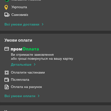
Укрпошта
Самовивіз
Всі умови доставки
Умови оплати
Ви отримаєте замовлення
або гроші повернуться на вашу картку
Детальніше
Оплатити частинами
Післяплата
Оплата на рахунок
Всі умови оплати