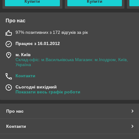
Купити
Купити
Про нас
97% позитивних з 172 відгуків за рік
Працює з 16.01.2012
м. Київ
Склад-офіс: м.Васильківська Магазин: м.Іподром, Київ,
Україна
Контакти
Сьогодні вихідний
Показати весь графік роботи
Про нас
Контакти