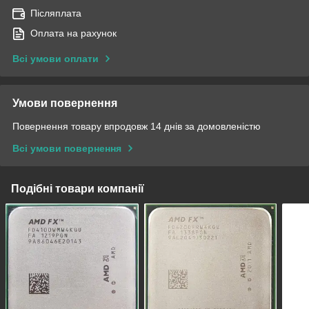
Післяплата
Оплата на рахунок
Всі умови оплати
Умови повернення
Повернення товару впродовж 14 днів за домовленістю
Всі умови повернення
Подібні товари компанії