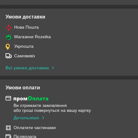
Умови доставки
Нова Пошта
Магазини Rozetka
Укрпошта
Самовивіз
Всі умови доставки
Умови оплати
Ви отримаєте замовлення
або гроші повернуться на вашу картку
Детальніше
Оплатити частинами
Післяплата