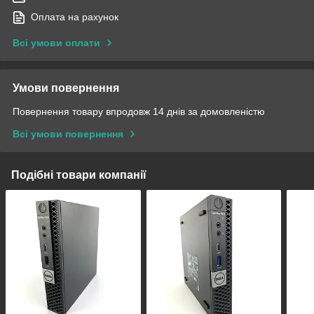
Оплата на рахунок
Всі умови оплати
Умови повернення
Повернення товару впродовж 14 днів за домовленістю
Всі умови повернення
Подібні товари компанії