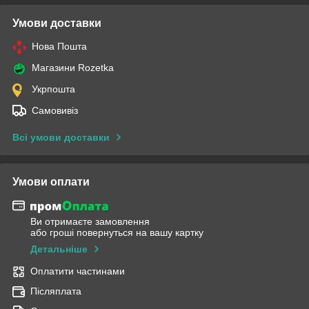
Умови доставки
Нова Пошта
Магазини Rozetka
Укрпошта
Самовивіз
Всі умови доставки
Умови оплати
Ви отримаєте замовлення
або гроші повернуться на вашу картку
Детальніше
Оплатити частинами
Післяплата