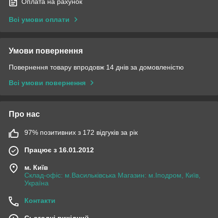
Оплата на рахунок
Всі умови оплати
Умови повернення
Повернення товару впродовж 14 днів за домовленістю
Всі умови повернення
Про нас
97% позитивних з 172 відгуків за рік
Працює з 16.01.2012
м. Київ
Склад-офіс: м.Васильківська Магазин: м.Іподром, Київ,
Україна
Контакти