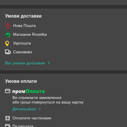
Умови доставки
Нова Пошта
Магазини Rozetka
Укрпошта
Самовивіз
Всі умови доставки
Умови оплати
Ви отримаєте замовлення
або гроші повернуться на вашу картку
Детальніше
Оплатити частинами
Післяплата