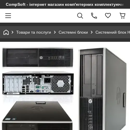
CompSoft - інтернет магазин комп'ютерних комплектуючих т
Товари та послуги
Системні блоки
Системний блок 