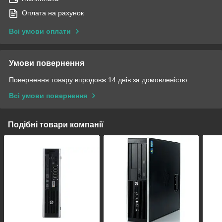
Оплата на рахунок
Всі умови оплати
Умови повернення
Повернення товару впродовж 14 днів за домовленістю
Всі умови повернення
Подібні товари компанії