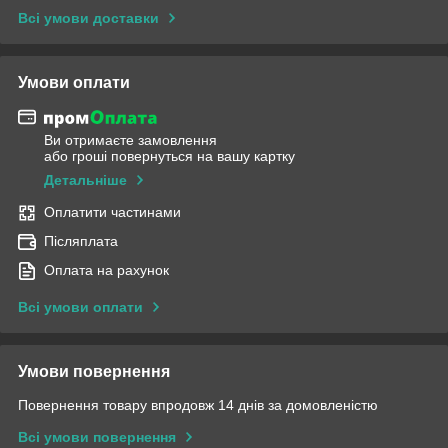
Всі умови доставки
Умови оплати
Ви отримаєте замовлення
або гроші повернуться на вашу картку
Детальніше
Оплатити частинами
Післяплата
Оплата на рахунок
Всі умови оплати
Умови повернення
Повернення товару впродовж 14 днів за домовленістю
Всі умови повернення