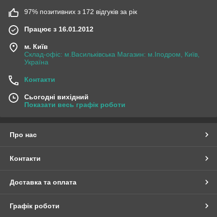
97% позитивних з 172 відгуків за рік
Працює з 16.01.2012
м. Київ
Склад-офіс: м.Васильківська Магазин: м.Іподром, Київ,
Україна
Контакти
Сьогодні вихідний
Показати весь графік роботи
Про нас
Контакти
Доставка та оплата
Графік роботи