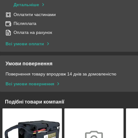
Детальніше
Оплатити частинами
Післяплата
Оплата на рахунок
Всі умови оплати
Умови повернення
Повернення товару впродовж 14 днів за домовленістю
Всі умови повернення
Подібні товари компанії