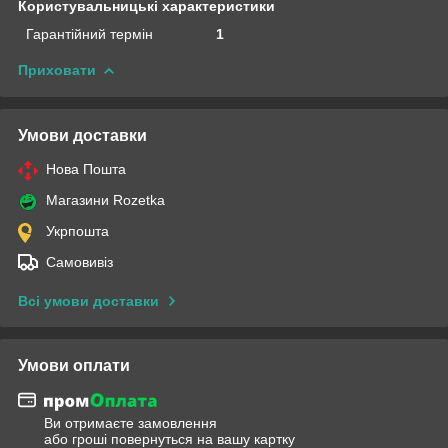
Користувальницькі характеристики
Гарантійний термін
1
Приховати
Умови доставки
Нова Пошта
Магазини Rozetka
Укрпошта
Самовивіз
Всі умови доставки
Умови оплати
Ви отримаєте замовлення
або гроші повернуться на вашу картку