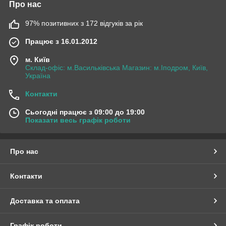
Про нас
97% позитивних з 172 відгуків за рік
Працює з 16.01.2012
м. Київ
Склад-офіс: м.Васильківська Магазин: м.Іподром, Київ,
Україна
Контакти
Сьогодні працює з 09:00 до 19:00
Показати весь графік роботи
Про нас
Контакти
Доставка та оплата
Графік роботи