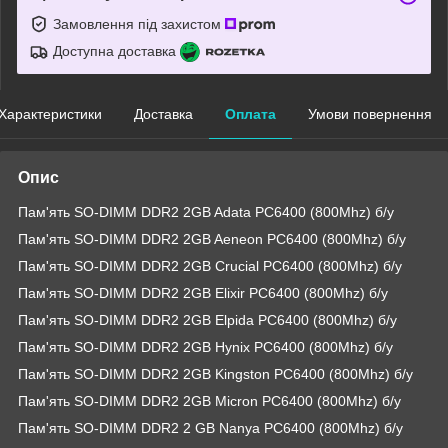
Замовлення під захистом
Доступна доставка
Характеристики
Доставка
Оплата
Умови повернення
Опис
Пам'ять SO-DIMM DDR2 2GB Adata PC6400 (800Mhz) б/у
Пам'ять SO-DIMM DDR2 2GB Aeneon PC6400 (800Mhz) б/у
Пам'ять SO-DIMM DDR2 2GB Crucial PC6400 (800Mhz) б/у
Пам'ять SO-DIMM DDR2 2GB Elixir PC6400 (800Mhz) б/у
Пам'ять SO-DIMM DDR2 2GB Elpida PC6400 (800Mhz) б/у
Пам'ять SO-DIMM DDR2 2GB Hynix PC6400 (800Mhz) б/у
Пам'ять SO-DIMM DDR2 2GB Kingston PC6400 (800Mhz) б/у
Пам'ять SO-DIMM DDR2 2GB Micron PC6400 (800Mhz) б/у
Пам'ять SO-DIMM DDR2 2 GB Nanya PC6400 (800Mhz) б/у