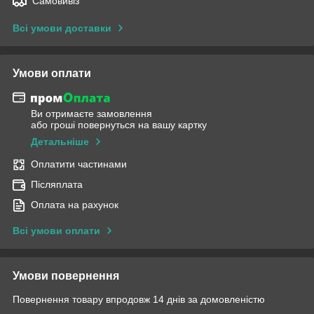
Самовивіз
Всі умови доставки
Умови оплати
Ви отримаєте замовлення
або гроші повернуться на вашу картку
Детальніше
Оплатити частинами
Післяплата
Оплата на рахунок
Всі умови оплати
Умови повернення
Повернення товару впродовж 14 днів за домовленістю