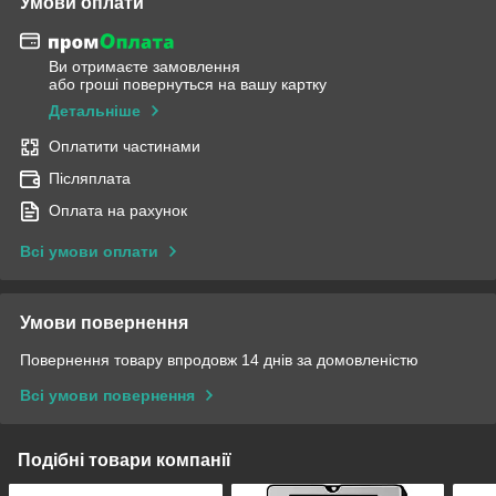
Умови оплати
Ви отримаєте замовлення
або гроші повернуться на вашу картку
Детальніше
Оплатити частинами
Післяплата
Оплата на рахунок
Всі умови оплати
Умови повернення
Повернення товару впродовж 14 днів за домовленістю
Всі умови повернення
Подібні товари компанії