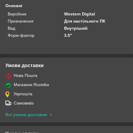
Основні
Виробник
Western Digital
Призначення
Для настільного ПК
Вид
Внутрішній
Форм-фактор
3.5"
Умови доставки
Нова Пошта
Магазини Rozetka
Укрпошта
Самовивіз
Всі умови доставки