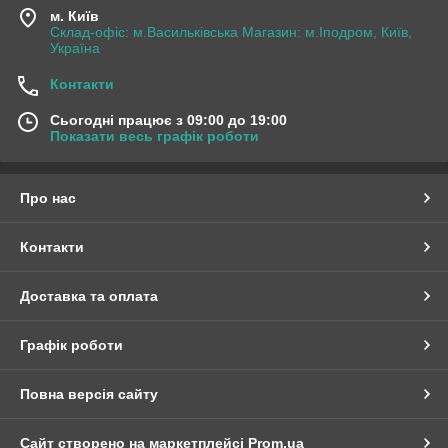
м. Київ
Склад-офіс: м.Васильківська Магазин: м.Іподром, Київ,
Україна
Контакти
Сьогодні працює з 09:00 до 19:00
Показати весь графік роботи
Про нас
Контакти
Доставка та оплата
Графік роботи
Повна версія сайту
Сайт створено на маркетплейсі
Prom.ua