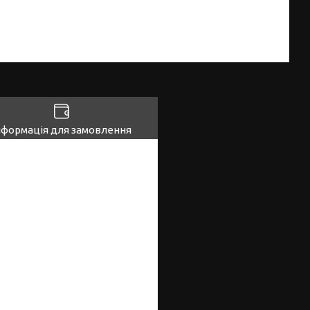
нформація для замовлення