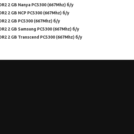
R2 2 GB Nanya PC5300 (667Mhz) б/у
R2 2 GB NCP PC5300 (667Mhz) б/у
R2 2 GB PC5300 (667Mhz) б/у
R2 2 GB Samsung PC5300 (667Mhz) б/у
R2 2 GB Transcend PC5300 (667Mhz) б/у