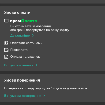
Умови оплати
Ви отримаєте замовлення
або гроші повернуться на вашу картку
Детальніше
Оплатити частинами
Післяплата
Оплата на рахунок
Всі умови оплати
Умови повернення
Повернення товару впродовж 14 днів за домовленістю
Всі умови повернення