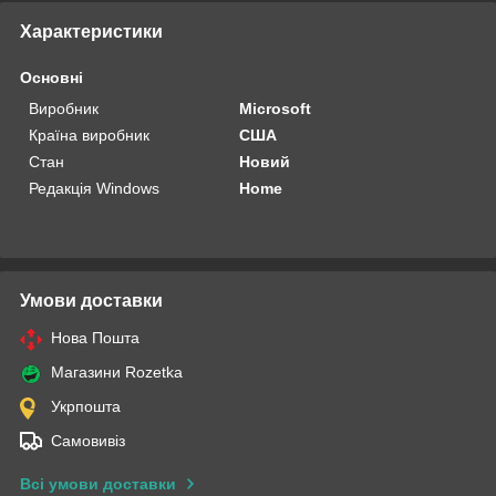
Характеристики
Основні
Виробник
Microsoft
Країна виробник
США
Стан
Новий
Редакція Windows
Home
Умови доставки
Нова Пошта
Магазини Rozetka
Укрпошта
Самовивіз
Всі умови доставки