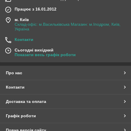
Працює з 16.01.2012
м. Київ
Склад-офіс: м.Васильківська Магазин: м.Іподром, Київ,
Україна
Контакти
Сьогодні вихідний
Показати весь графік роботи
Про нас
Контакти
Доставка та оплата
Графік роботи
Повна версія сайту