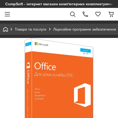
CompSoft - інтернет магазин комп'ютерних комплектуючих т
Товари та послуги
Ліцензійне програмне забезпечення