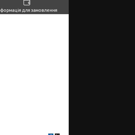
нформація для замовлення