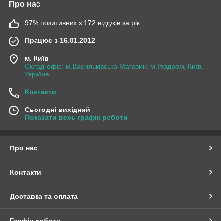
Про нас
97% позитивних з 172 відгуків за рік
Працює з 16.01.2012
м. Київ
Склад-офіс: м.Васильківська Магазин: м.Іподром, Київ,
Україна
Контакти
Сьогодні вихідний
Показати весь графік роботи
Про нас
Контакти
Доставка та оплата
Графік роботи