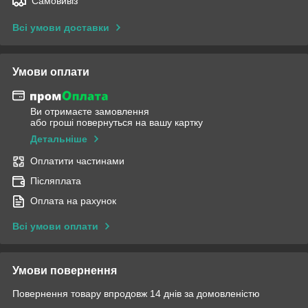
Самовивіз
Всі умови доставки
Умови оплати
Ви отримаєте замовлення
або гроші повернуться на вашу картку
Детальніше
Оплатити частинами
Післяплата
Оплата на рахунок
Всі умови оплати
Умови повернення
Повернення товару впродовж 14 днів за домовленістю